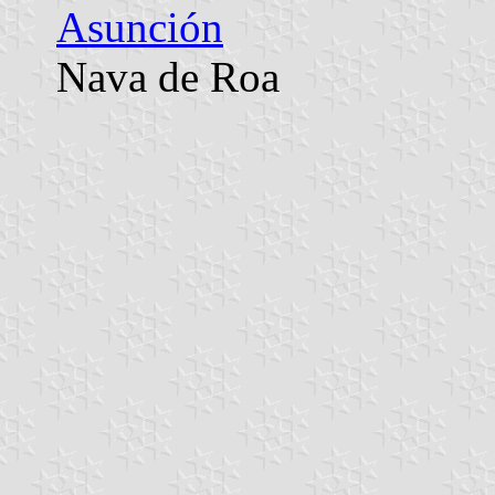
Asunción
Nava de Roa