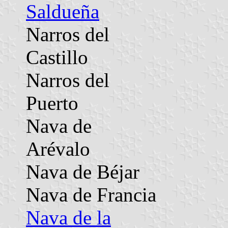
Saldueña
Narros del
Castillo
Narros del
Puerto
Nava de
Arévalo
Nava de Béjar
Nava de Francia
Nava de la