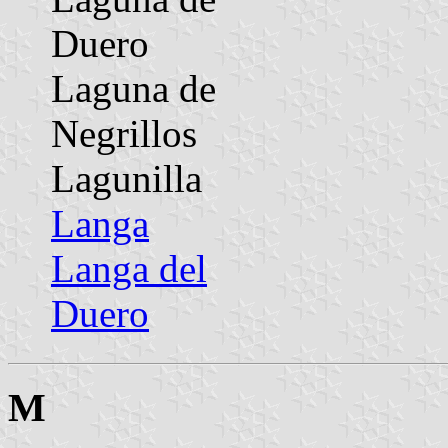
Duero
Laguna de
Negrillos
Lagunilla
Langa
Langa del
Duero
M