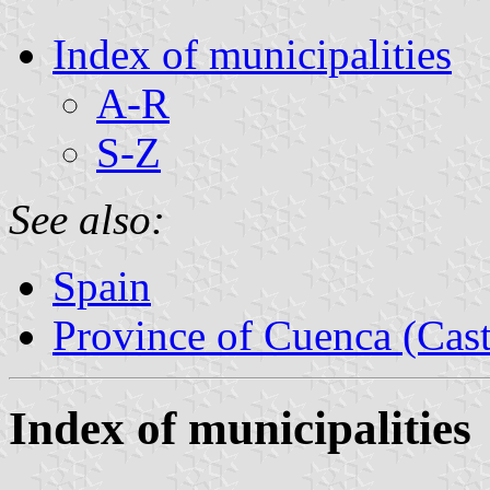
Index of municipalities
A-R
S-Z
See also:
Spain
Province of Cuenca (Cast
Index of municipalities