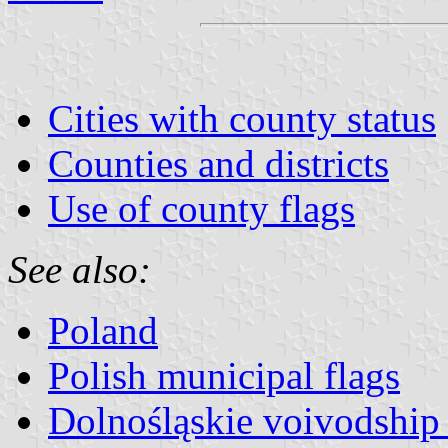
Cities with county status
Counties and districts
Use of county flags
See also:
Poland
Polish municipal flags
Dolnośląskie voivodship