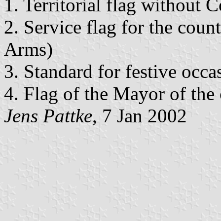
1. Territorial flag without 
2. Service flag for the cou
Arms)
3. Standard for festive occ
4. Flag of the Mayor of the
Jens Pattke
, 7 Jan 2002