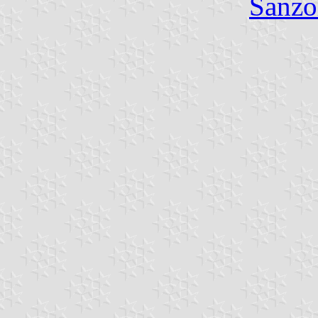
Sanzo