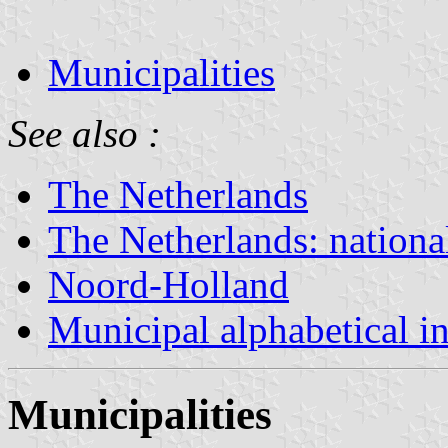
Municipalities
See also :
The Netherlands
The Netherlands: nationa
Noord-Holland
Municipal alphabetical i
Municipalities