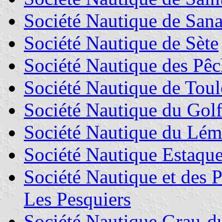
Société Nautique de San
Société Nautique de Sète
Société Nautique des Pêc
Société Nautique de Tou
Société Nautique du Gol
Société Nautique du Lém
Société Nautique Estaqu
Société Nautique et des 
Les Pesquiers
Société Nautique Grau-d