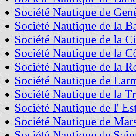
Société Nautique de Gen
Société Nautique de la B
Société Nautique de la Ci
Société Nautique de la C
Société Nautique de la 
Société Nautique de Lar
Société Nautique de la Tr
Société Nautique de l' Es
Société Nautique de Mars
Société Nautique de Sain