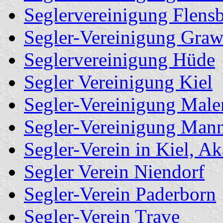
Seglervereinigung Flens
Segler-Vereinigung Gra
Seglervereinigung Hüde
Segler Vereinigung Kiel
Segler-Vereinigung Mal
Segler-Vereinigung Man
Segler-Verein in Kiel, A
Segler Verein Niendorf
Segler-Verein Paderborn
Segler-Verein Trave