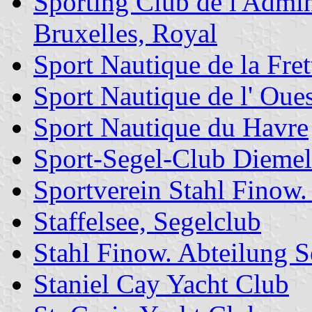
Sporting Club de l'Admi
Bruxelles, Royal
Sport Nautique de la Fret
Sport Nautique de l' Oues
Sport Nautique du Havre
Sport-Segel-Club Diemel
Sportverein Stahl Finow.
Staffelsee, Segelclub
Stahl Finow. Abteilung S
Staniel Cay Yacht Club