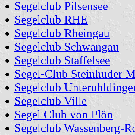
Segelclub Pilsensee
Segelclub RHE
Segelclub Rheingau
Segelclub Schwangau
Segelclub Staffelsee
Segel-Club Steinhuder M
Segelclub Unteruhldinge
Segelclub Ville
Segel Club von Plön
Segelclub Wassenberg-