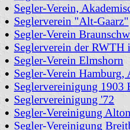
Segler-Verein, Akademis
Seglerverein "Alt-Gaarz"
Segler-Verein Braunschw
Seglerverein der RWTH 
Segler-Verein Elmshorn
Segler-Verein Hamburg,
Seglervereinigung 1903 
Seglervereinigung '72
Segler-Vereinigung Alto
Segler-Vereinigung Brei