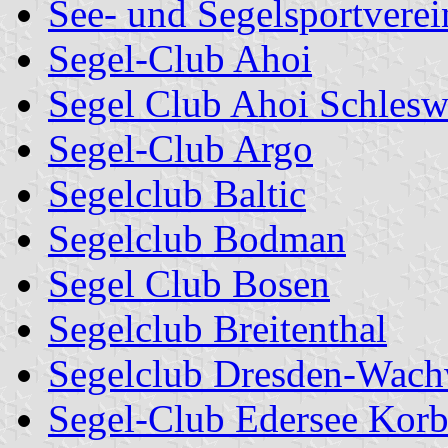
See- und Segelsportvere
Segel-Club Ahoi
Segel Club Ahoi Schlesw
Segel-Club Argo
Segelclub Baltic
Segelclub Bodman
Segel Club Bosen
Segelclub Breitenthal
Segelclub Dresden-Wach
Segel-Club Edersee Kor