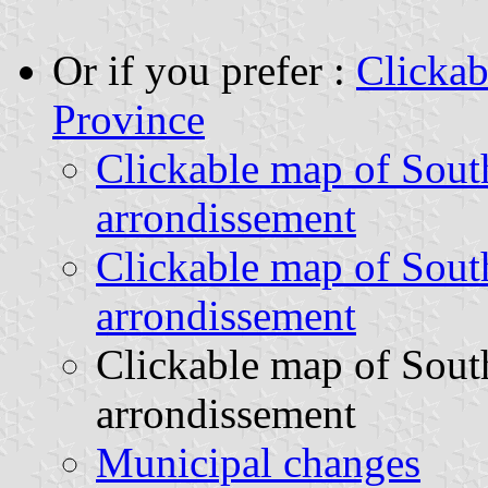
Or if you prefer :
Clickab
Province
Clickable map of Sout
arrondissement
Clickable map of Sout
arrondissement
Clickable map of Sout
arrondissement
Municipal changes