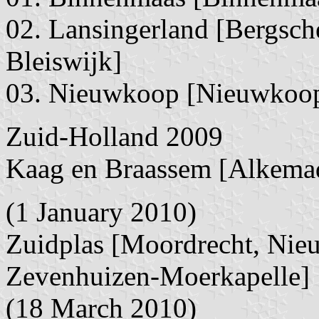
02. Lansingerland [Bergsch
Bleiswijk]
03. Nieuwkoop [Nieuwkoop,
Zuid-Holland 2009
Kaag en Braassem [Alkema
(1 January 2010)
Zuidplas [Moordrecht, Nieu
Zevenhuizen-Moerkapelle]
(18 March 2010)