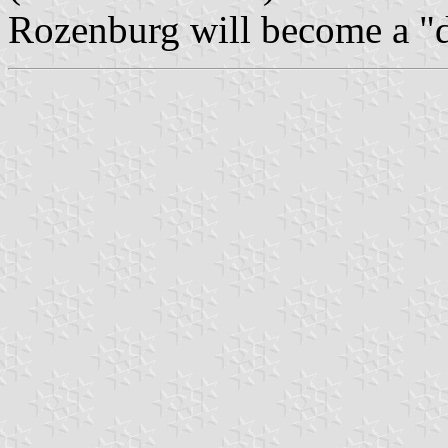
Rozenburg will become a "