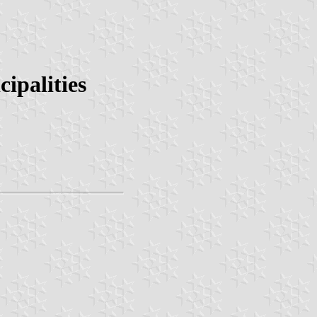
ipalities