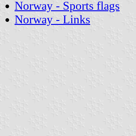
Norway - Sports flags
Norway - Links