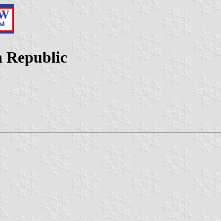
h Republic