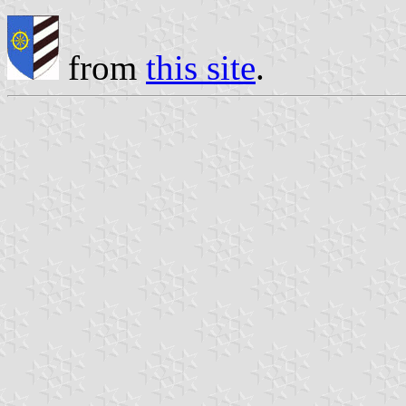
from
this site
.