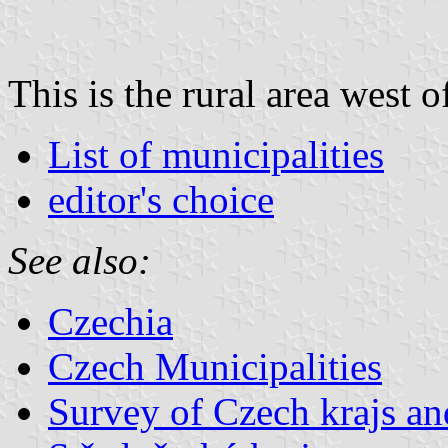
This is the rural area west o
List of municipalities
editor's choice
See also:
Czechia
Czech Municipalities
Survey of Czech krajs an