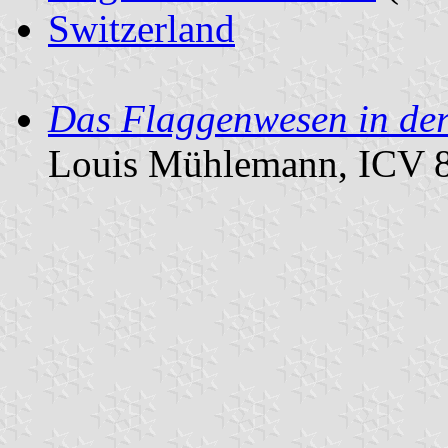
Switzerland
Das Flaggenwesen in der 
Louis Mühlemann, ICV 8