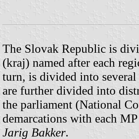
The Slovak Republic is divi
(kraj) named after each regi
turn, is divided into severa
are further divided into dis
the parliament (National Co
demarcations with each MP r
Jarig Bakker
.