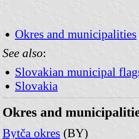
Okres and municipalities
See also
:
Slovakian municipal flag
Slovakia
Okres and municipaliti
Bytča okres
(BY)