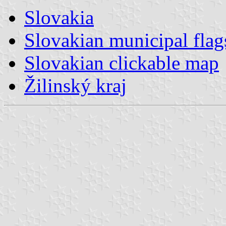
Slovakia
Slovakian municipal flag
Slovakian clickable map
Žilinský kraj