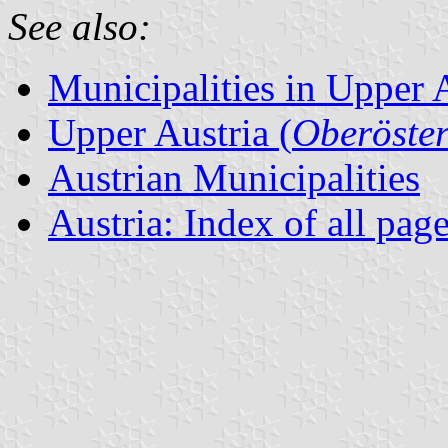
See also:
Municipalities in Upper 
Upper Austria (
Oberöster
Austrian Municipalities
Austria: Index of all pag