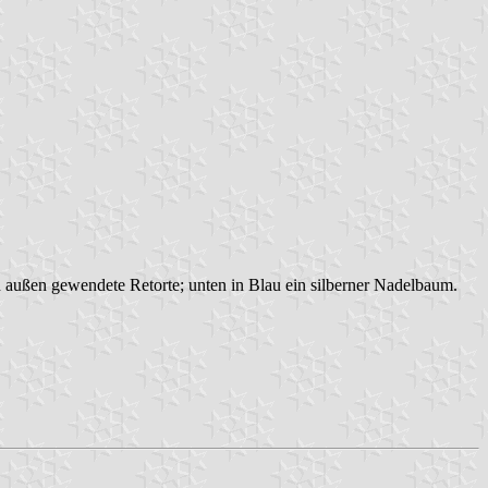
nach außen gewendete Retorte; unten in Blau ein silberner Nadelbaum.