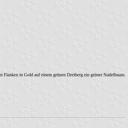
en Flanken in Gold auf einem grünen Dreiberg ein grüner Nadelbaum.