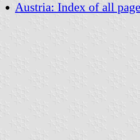
Austria: Index of all pag