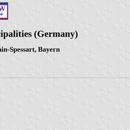
ipalities (Germany)
in-Spessart, Bayern