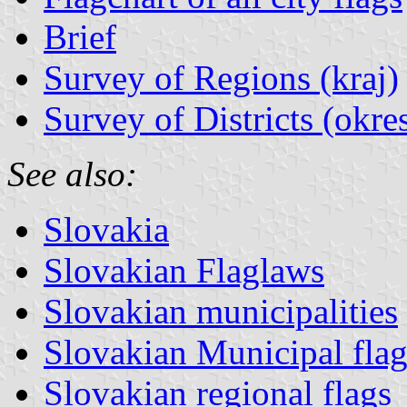
Brief
Survey of Regions (kraj)
Survey of Districts (okre
See also:
Slovakia
Slovakian Flaglaws
Slovakian municipalities
Slovakian Municipal flag
Slovakian regional flags