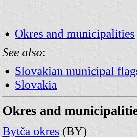
Okres and municipalities
See also
:
Slovakian municipal flag
Slovakia
Okres and municipaliti
Bytča okres
(BY)