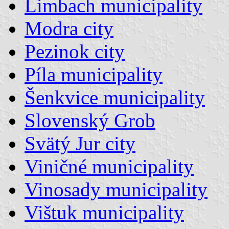
Limbach municipality
Modra city
Pezinok city
Píla municipality
Šenkvice municipality
Slovenský Grob
Svätý Jur city
Viničné municipality
Vinosady municipality
Vištuk municipality