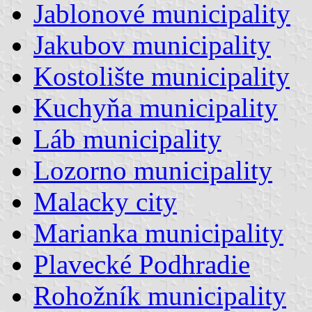
Jablonové municipality
Jakubov municipality
Kostolište municipality
Kuchyňa municipality
Láb municipality
Lozorno municipality
Malacky city
Marianka municipality
Plavecké Podhradie
Rohožník municipality