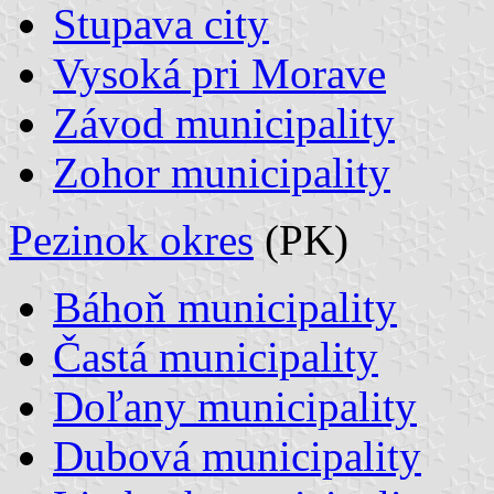
Stupava city
Vysoká pri Morave
Závod municipality
Zohor municipality
Pezinok okres
(PK)
Báhoň municipality
Častá municipality
Doľany municipality
Dubová municipality