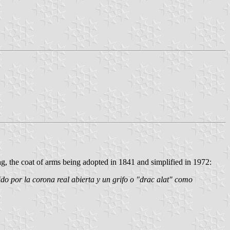
lag, the coat of arms being adopted in 1841 and simplified in 1972:
do por la corona real abierta y un grifo o "drac alat" como