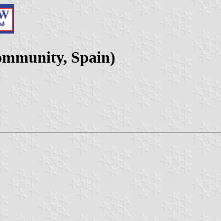
ommunity, Spain)