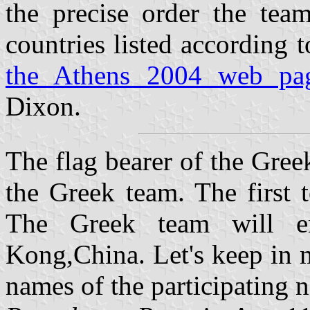
the precise order the team
countries listed according 
the Athens 2004 web pa
Dixon.
The flag bearer of the Greek
the Greek team. The first 
The Greek team will en
Kong,China. Let's keep in m
names of the participating n