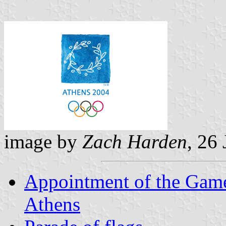
image by
Zach Harden
, 26
Appointment of the Game
Athens