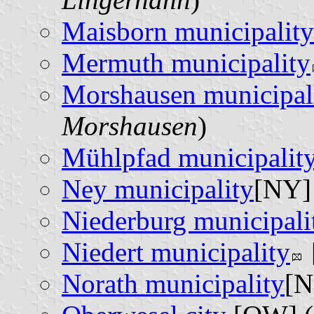
Maisborn municipality
Mermuth municipality
Morshausen municipal
Morshausen
)
Mühlpfad municipalit
Ney municipality
[NY]
Niederburg municipali
Niedert municipality
Norath municipality
[N