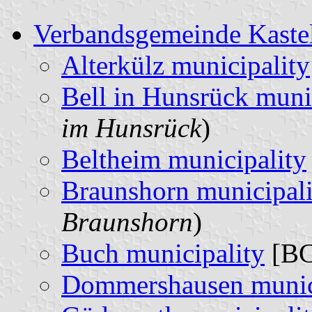
Verbandsgemeinde Kaste
Alterkülz municipality
Bell in Hunsrück muni
im Hunsrück
)
Beltheim municipality
Braunshorn municipali
Braunshorn
)
Buch municipality
[BC
Dommershausen munic