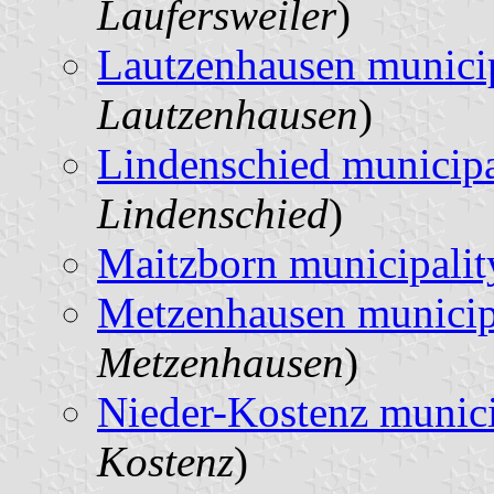
Laufersweiler
)
Lautzenhausen municip
Lautzenhausen
)
Lindenschied municipa
Lindenschied
)
Maitzborn municipalit
Metzenhausen municip
Metzenhausen
)
Nieder-Kostenz munici
Kostenz
)