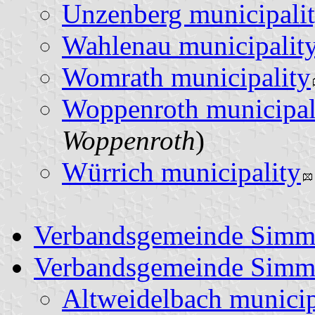
Unzenberg municipali
Wahlenau municipalit
Womrath municipality
Woppenroth municipal
Woppenroth
)
Würrich municipality
Verbandsgemeinde Simm
Verbandsgemeinde Simm
Altweidelbach municip