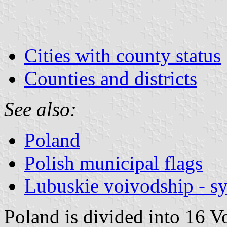
Cities with county status
Counties and districts
See also:
Poland
Polish municipal flags
Lubuskie voivodship - s
Poland is divided into 16 V