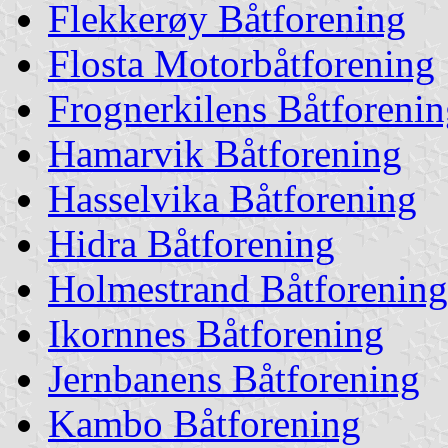
Flekkerøy Båtforening
Flosta Motorbåtforening
Frognerkilens Båtforeni
Hamarvik Båtforening
Hasselvika Båtforening
Hidra Båtforening
Holmestrand Båtforening
Ikornnes Båtforening
Jernbanens Båtforening
Kambo Båtforening