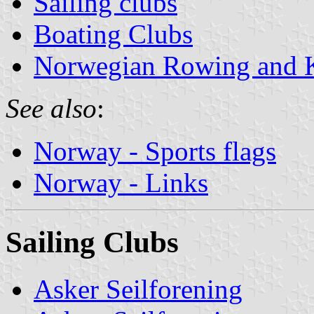
Sailing clubs
Boating Clubs
Norwegian Rowing and 
See also
:
Norway - Sports flags
Norway - Links
Sailing Clubs
Asker Seilforening