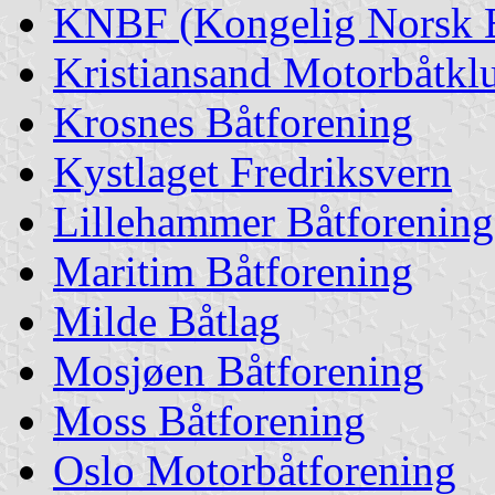
KNBF (Kongelig Norsk 
Kristiansand Motorbåtkl
Krosnes Båtforening
Kystlaget Fredriksvern
Lillehammer Båtforening
Maritim Båtforening
Milde Båtlag
Mosjøen Båtforening
Moss Båtforening
Oslo Motorbåtforening