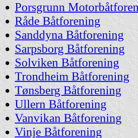
Porsgrunn Motorbåtfore
Råde Båtforening
Sanddyna Båtforening
Sarpsborg Båtforening
Solviken Båtforening
Trondheim Båtforening
Tønsberg Båtforening
Ullern Båtforening
Vanvikan Båtforening
Vinje Båtforening