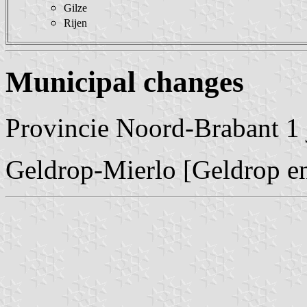
Gilze
Rijen
Municipal changes
Provincie Noord-Brabant 1 
Geldrop-Mierlo [Geldrop en