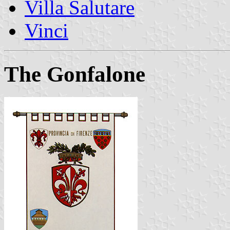
Villa Salutare
Vinci
The Gonfalone