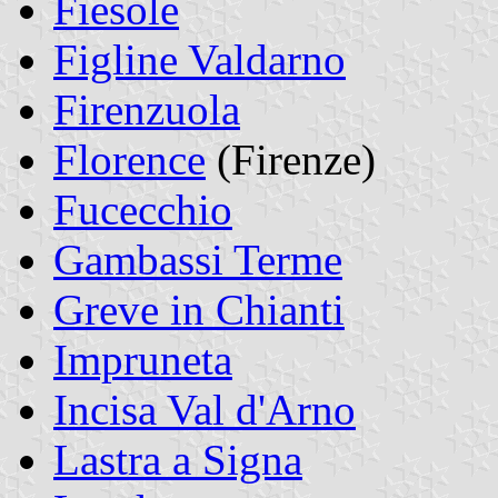
Fiesole
Figline Valdarno
Firenzuola
Florence
(Firenze)
Fucecchio
Gambassi Terme
Greve in Chianti
Impruneta
Incisa Val d'Arno
Lastra a Signa