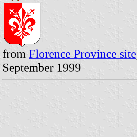
from
Florence Province site
September 1999