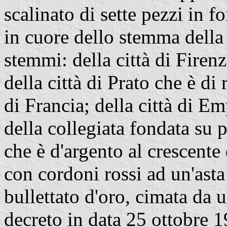
scalinato di sette pezzi in f
in cuore dello stemma della
stemmi: della città di Firenz
della città di Prato che è di
di Francia; della città di Em
della collegiata fondata su p
che è d'argento al crescente
con cordoni rossi ad un'asta
bullettato d'oro, cimata da 
decreto in data 25 ottobre 1