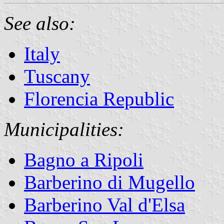
See also:
Italy
Tuscany
Florencia Republic
Municipalities:
Bagno a Ripoli
Barberino di Mugello
Barberino Val d'Elsa