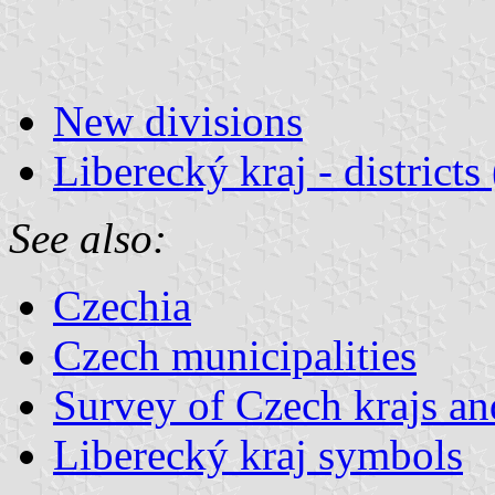
New divisions
Liberecký kraj - districts
See also:
Czechia
Czech municipalities
Survey of Czech krajs an
Liberecký kraj symbols