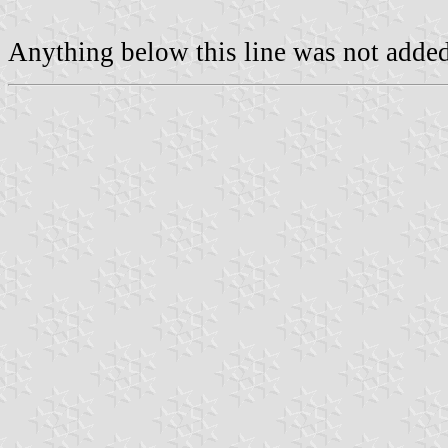
Anything below this line was not added 