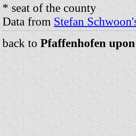
* seat of the county
Data from
Stefan Schwoon's
back to
Pfaffenhofen upon