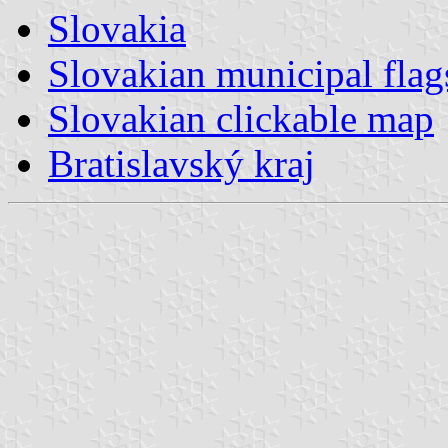
Slovakia
Slovakian municipal flag
Slovakian clickable map
Bratislavský kraj