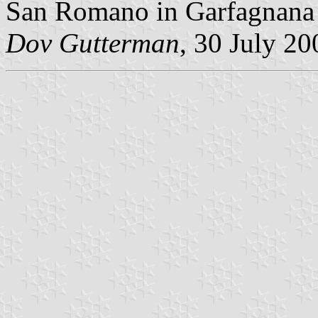
San Romano in Garfagnana 
Dov Gutterman
, 30 July 20