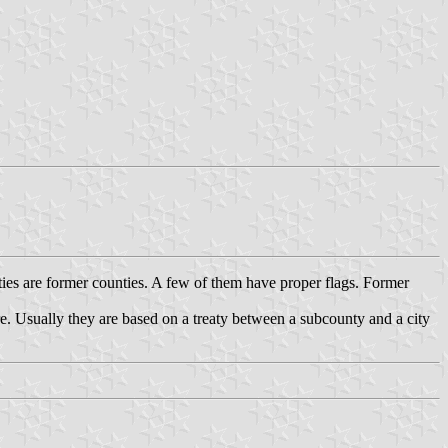
ties are former counties. A few of them have proper flags. Former
e. Usually they are based on a treaty between a subcounty and a city