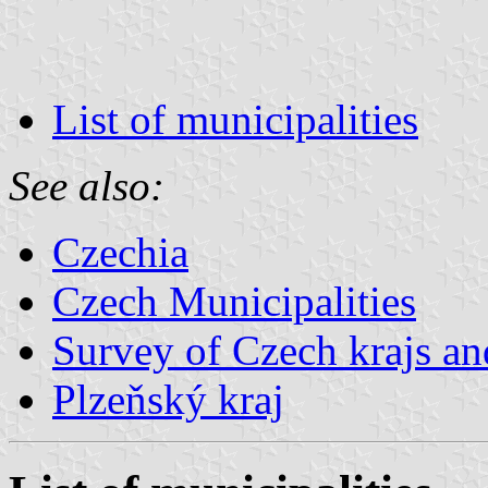
List of municipalities
See also:
Czechia
Czech Municipalities
Survey of Czech krajs an
Plzeňský kraj