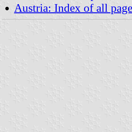
Austria: Index of all pag