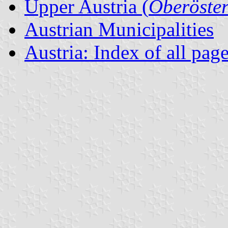
Upper Austria (
Oberöster
Austrian Municipalities
Austria: Index of all pag