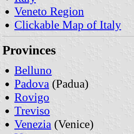
Veneto Region
Clickable Map of Italy
Provinces
Belluno
Padova
(Padua)
Rovigo
Treviso
Venezia
(Venice)