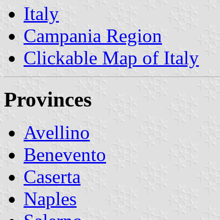
Italy
Campania Region
Clickable Map of Italy
Provinces
Avellino
Benevento
Caserta
Naples