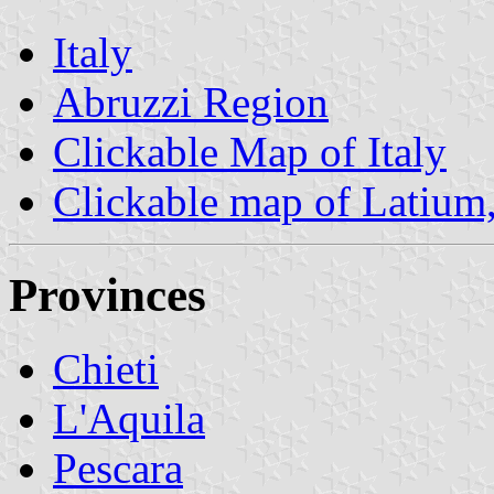
Italy
Abruzzi Region
Clickable Map of Italy
Clickable map of Latium
Provinces
Chieti
L'Aquila
Pescara