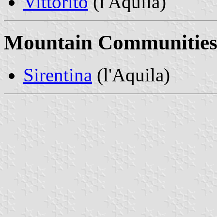
Vittorito
(l'Aquila)
Mountain Communities
Sirentina
(l'Aquila)