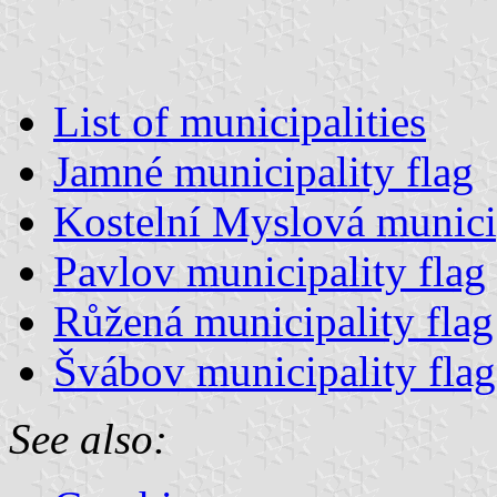
List of municipalities
Jamné municipality flag
Kostelní Myslová municip
Pavlov municipality flag
Růžená municipality flag
Švábov municipality flag
See also: