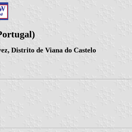
ortugal)
ez, Distrito de Viana do Castelo