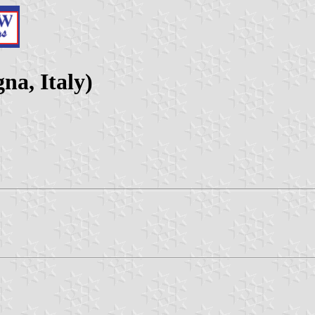
na, Italy)