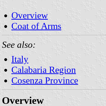
Overview
Coat of Arms
See also:
Italy
Calabaria Region
Cosenza Province
Overview