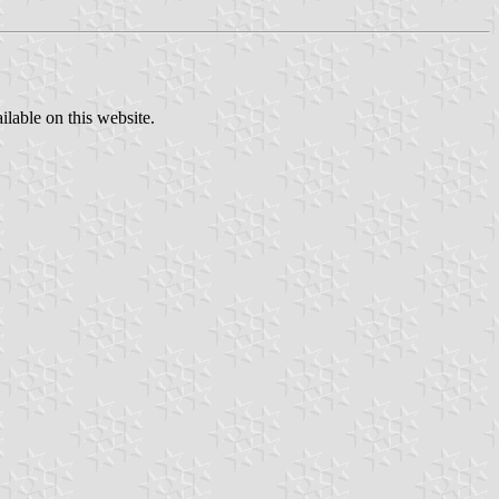
ilable on this website.