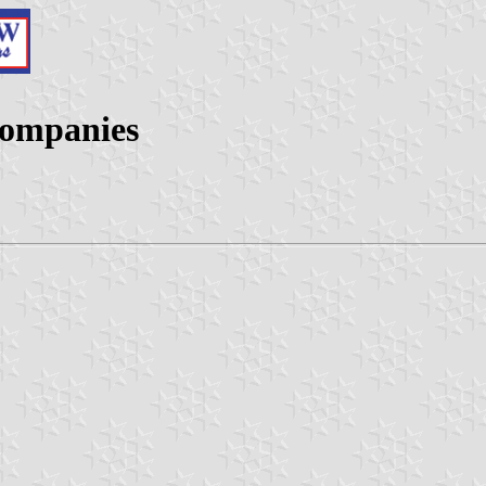
 companies