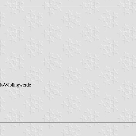
t-Wiblingwerde