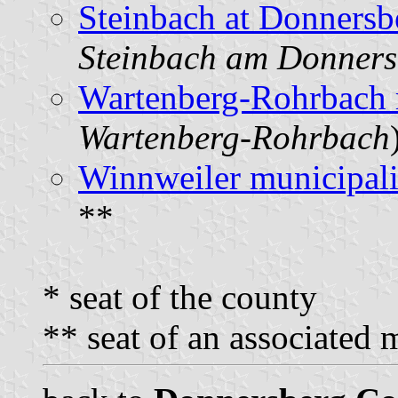
Steinbach at Donnersb
Steinbach am Donners
Wartenberg-Rohrbach 
Wartenberg-Rohrbach
Winnweiler municipali
**
* seat of the county
** seat of an associated 